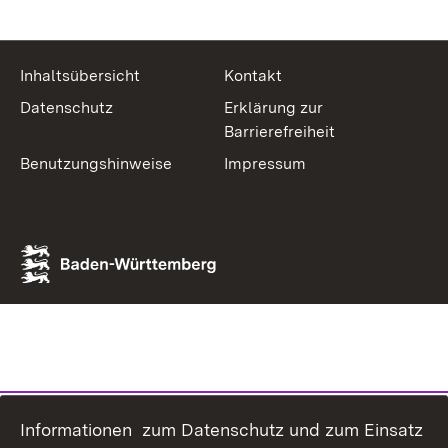
Inhaltsübersicht
Kontakt
Datenschutz
Erklärung zur
Barrierefreiheit
Benutzungshinweise
Impressum
Informationen zum Datenschutz und zum Einsatz