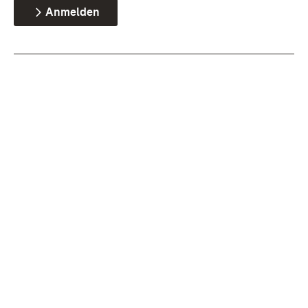
Anmelden