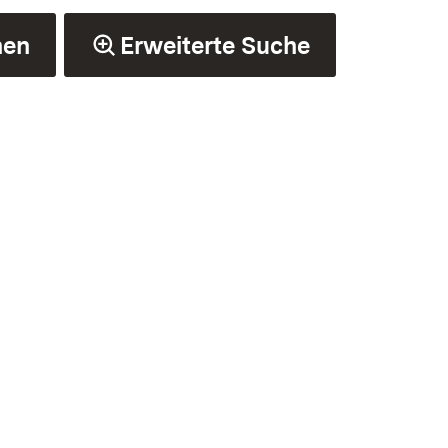
hen
Erweiterte Suche