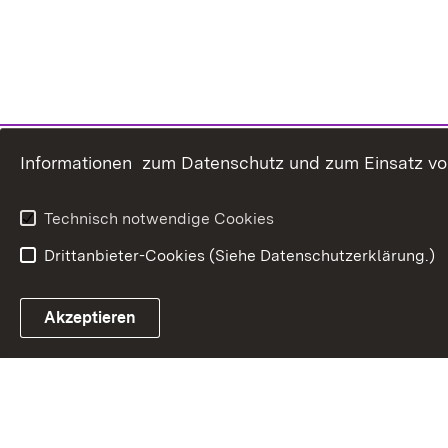
Informationen zum Datenschutz und zum Einsatz von 
Technisch notwendige Cookies
Drittanbieter-Cookies (Siehe Datenschutzerklärung.)
In
Akzeptieren