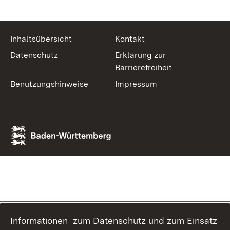
Inhaltsübersicht
Kontakt
Datenschutz
Erklärung zur
Barrierefreiheit
Benutzungshinweise
Impressum
Informationen zum Datenschutz und zum Einsatz