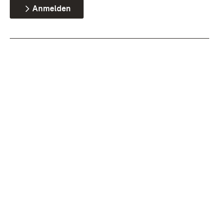
Anmelden