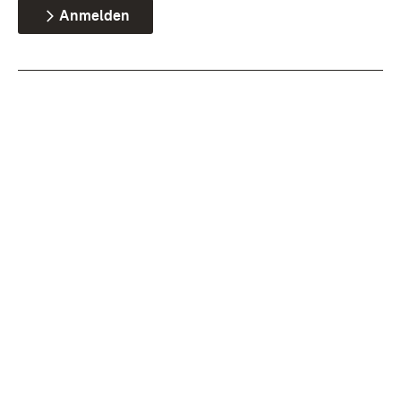
Anmelden