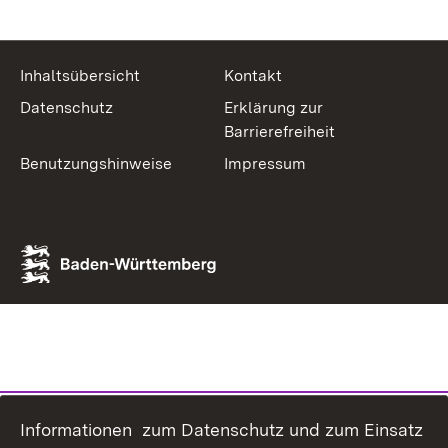
Inhaltsübersicht
Kontakt
Datenschutz
Erklärung zur
Barrierefreiheit
Benutzungshinweise
Impressum
Informationen zum Datenschutz und zum Einsatz