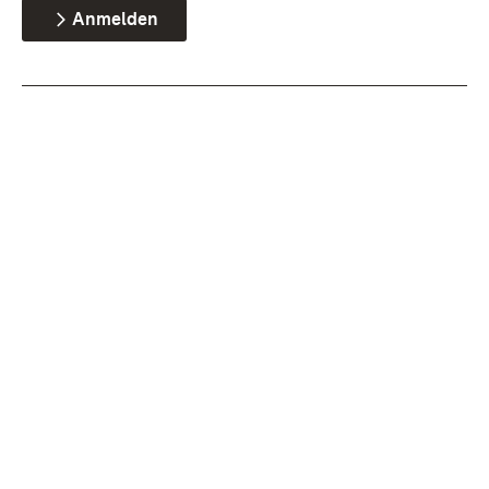
Anmelden