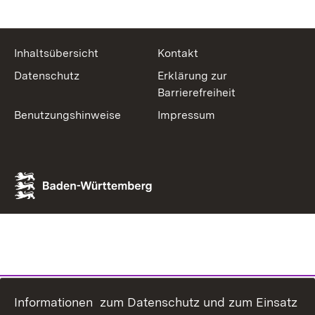
Inhaltsübersicht
Kontakt
Datenschutz
Erklärung zur
Barrierefreiheit
Benutzungshinweise
Impressum
Informationen zum Datenschutz und zum Einsatz